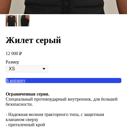
Жилет серый
12 000
₽
Размер
В корзину
Ограниченная серия.
Специальный противоударный внутренник, для большей
безопасности.
- Надежная молния тракторного типа, с защитным
клапаном сверху
- приталенный крой