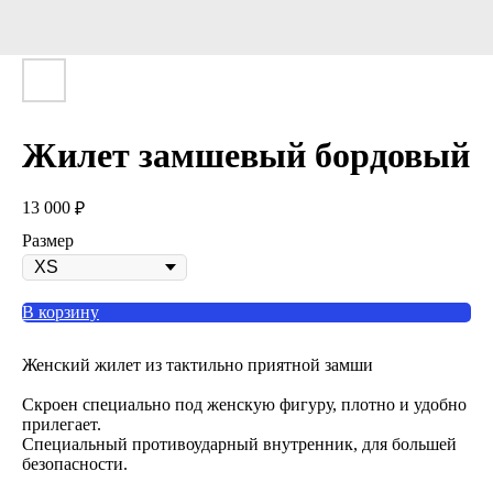
Жилет замшевый бордовый
13 000
₽
Размер
В корзину
Женский жилет из тактильно приятной замши
Скроен специально под женскую фигуру, плотно и удобно
прилегает.
Специальный противоударный внутренник, для большей
безопасности.